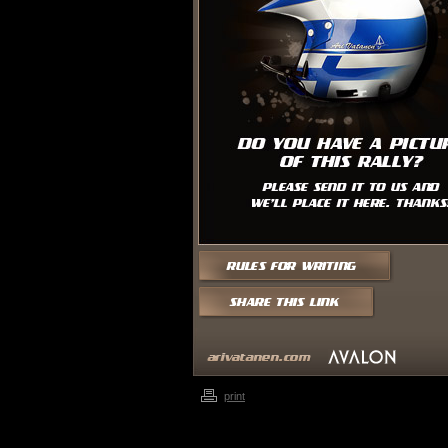
print